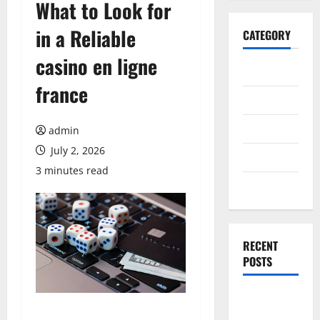
What to Look for
in a Reliable
CATEGORY
casino en ligne
General
france
Business
Health
admin
July 2, 2026
Travel
3 minutes read
Entertainment
RECENT
POSTS
Exploring
the