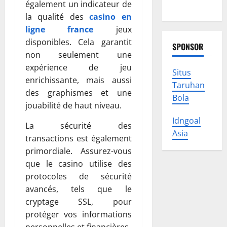
Your Rights
également un indicateur de
la qualité des
casino en
ligne france
jeux
disponibles. Cela garantit
SPONSOR
non seulement une
expérience de jeu
Situs
enrichissante, mais aussi
Taruhan
des graphismes et une
Bola
jouabilité de haut niveau.
Idngoal
La sécurité des
Asia
transactions est également
primordiale. Assurez-vous
que le casino utilise des
protocoles de sécurité
avancés, tels que le
cryptage SSL, pour
protéger vos informations
personnelles et financières.