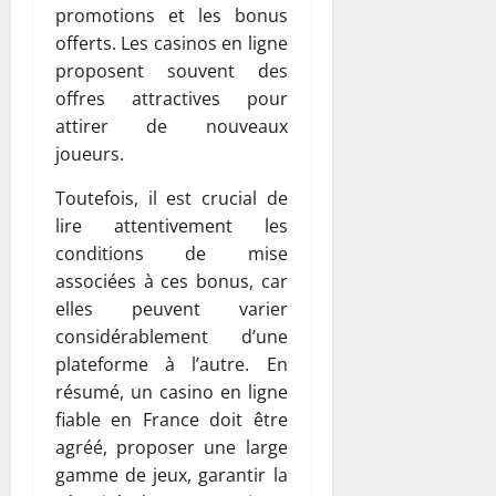
promotions et les bonus
offerts. Les casinos en ligne
proposent souvent des
offres attractives pour
attirer de nouveaux
joueurs.
Toutefois, il est crucial de
lire attentivement les
conditions de mise
associées à ces bonus, car
elles peuvent varier
considérablement d’une
plateforme à l’autre. En
résumé, un casino en ligne
fiable en France doit être
agréé, proposer une large
gamme de jeux, garantir la