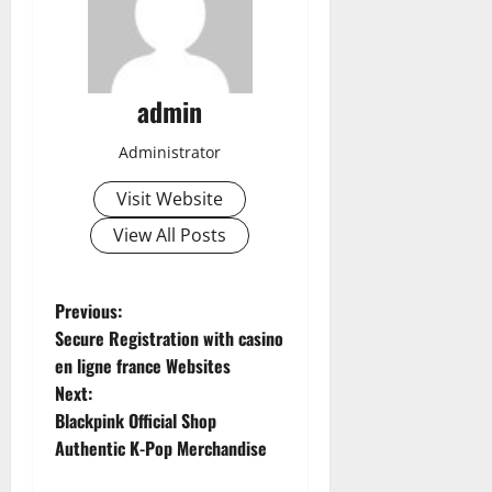
admin
Administrator
Visit Website
View All Posts
P
Previous:
Secure Registration with casino
o
en ligne france Websites
Next:
s
Blackpink Official Shop
t
Authentic K-Pop Merchandise