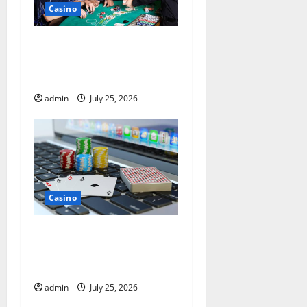
Casino
Access Winning
Opportunities through
Crypto Casino Rewards
admin
July 25, 2026
Casino
Explore Premium Gaming
with Mejores Casinos Poker
Online Today
admin
July 25, 2026