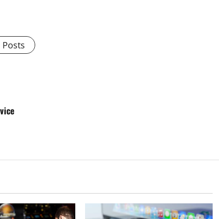
l Posts
vice