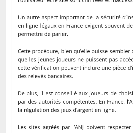
l’utilisateur et le site sont chiffrées et inaccess
Un autre aspect important de la sécurité d’insc
en ligne légaux en France exigent souvent de v
permettre de parier.
Cette procédure, bien qu’elle puisse sembler c
que les jeunes joueurs ne puissent pas accé
cette vérification peuvent inclure une pièce d’
des relevés bancaires.
De plus, il est conseillé aux joueurs de chois
par des autorités compétentes. En France, l’A
la régulation des jeux d’argent en ligne.
Les sites agréés par l’ANJ doivent respecte