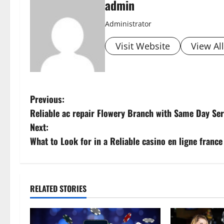
admin
Administrator
Visit Website
View Al
P
Previous:
Reliable ac repair Flowery Branch with Same Day Ser
o
Next:
s
What to Look for in a Reliable casino en ligne france
t
n
RELATED STORIES
a