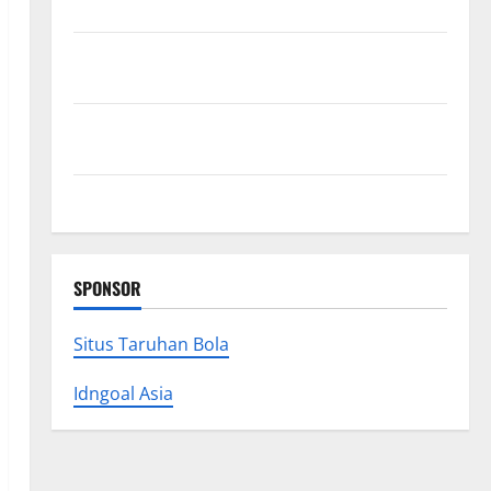
Research (5th Edition) – eBook for Researchers
Explore Exclusive Cowboy Bebop Shop with Premium
Collections
Why Albuquerque Property Owners Choose
Premium Concrete Coatings
How a Family Law Lawyer Can Protect Your Rights
SPONSOR
Situs Taruhan Bola
Idngoal Asia