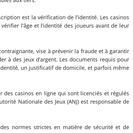
ibles aux tiers.
ription est la vérification de l’identité. Les casinos
érifier l’âge et l’identité des joueurs avant de leur
ontraignante, vise à prévenir la fraude et à garantir
der à des jeux d’argent. Les documents requis pour
identité, un justificatif de domicile, et parfois même
ir des casinos en ligne qui sont licenciés et régulés
utorité Nationale des Jeux (ANJ) est responsable de
r des normes strictes en matière de sécurité et de