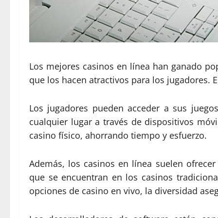
Los mejores casinos en línea han ganado pop
que los hacen atractivos para los jugadores. E
Los jugadores pueden acceder a sus juegos
cualquier lugar a través de dispositivos móv
casino físico, ahorrando tiempo y esfuerzo.
Además, los casinos en línea suelen ofrece
que se encuentran en los casinos tradicio
opciones de casino en vivo, la diversidad ase