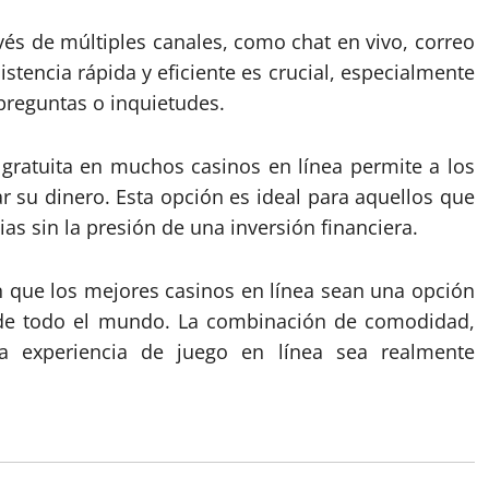
vés de múltiples canales, como chat en vivo, correo
istencia rápida y eficiente es crucial, especialmente
preguntas o inquietudes.
 gratuita en muchos casinos en línea permite a los
r su dinero. Esta opción es ideal para aquellos que
ias sin la presión de una inversión financiera.
en que los mejores casinos en línea sean una opción
s de todo el mundo. La combinación de comodidad,
a experiencia de juego en línea sea realmente