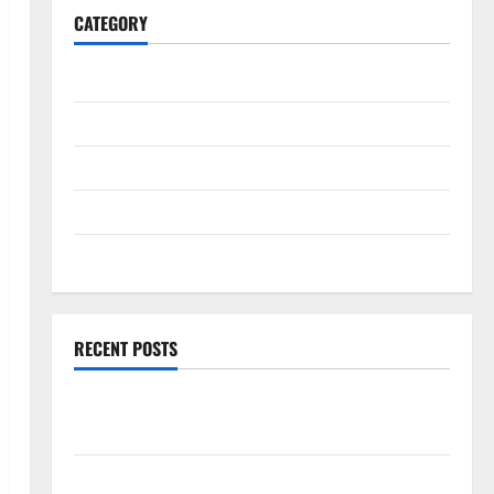
CATEGORY
General
Business
Health
Travel
Entertainment
RECENT POSTS
Exploring the Strongest Live Rosin Gummies on the
Market
Comprehensive Resource Featuring Real World