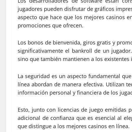
Los desarrolladores de software están con
jugadores pueden disfrutar de gráficos impre
aspecto que hace que los mejores casinos en 
promociones que ofrecen.
Los bonos de bienvenida, giros gratis y pr
significativamente el bankroll de un jugador
sino que también mantienen a los existentes
La seguridad es un aspecto fundamental qu
línea abordan de manera efectiva. Utilizan t
información personal y financiera de los juga
Esto, junto con licencias de juego emitidas
adicional de confianza que es esencial al ele
que distingue a los mejores casinos en línea.