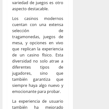
variedad de juegos es otro
aspecto destacable.
Los casinos modernos
cuentan con una extensa
selección de
tragamonedas, juegos de
mesa, y opciones en vivo
que replican la experiencia
de un casino físico. Esta
diversidad no solo atrae a
diferentes tipos de
jugadores, sino que
también garantiza que
siempre haya algo nuevo y
emocionante para probar.
La experiencia de usuario
también ha mejorado