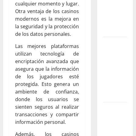
Cowboy
cualquier momento y lugar.
Bebop Shop
Otra ventaja de los casinos
with
modernos es la mejora en
Premium
la seguridad y la protección
Collections
de los datos personales.
Why
Las mejores plataformas
Albuquerque
utilizan tecnología de
Property
encriptación avanzada que
Owners
asegura que la información
Choose
de los jugadores esté
Premium
protegida. Esto genera un
Concrete
ambiente de confianza,
Coatings
donde los usuarios se
sienten seguros al realizar
How a
transacciones y compartir
Family Law
información personal.
Lawyer Can
Protect
Además, los casinos