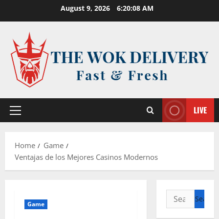
Skip
August 9, 2026
6:20:08 AM
to
content
LIVE
Primary
Menu
Home
Game
Ventajas de los Mejores Casinos Modernos
Search
Game
for: