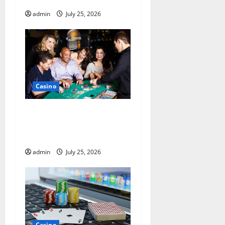
i
admin
July 25, 2026
o
n
Casino
Access Winning
Opportunities through
Crypto Casino Rewards
admin
July 25, 2026
Casino