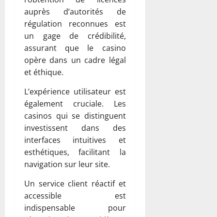
auprès d’autorités de
régulation reconnues est
un gage de crédibilité,
assurant que le casino
opère dans un cadre légal
et éthique.
L’expérience utilisateur est
également cruciale. Les
casinos qui se distinguent
investissent dans des
interfaces intuitives et
esthétiques, facilitant la
navigation sur leur site.
Un service client réactif et
accessible est
indispensable pour