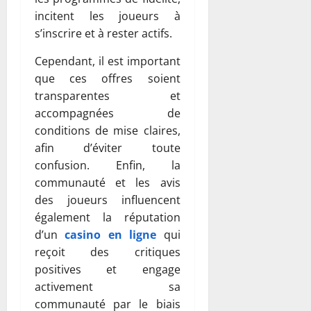
incitent les joueurs à
s’inscrire et à rester actifs.
Cependant, il est important
que ces offres soient
transparentes et
accompagnées de
conditions de mise claires,
afin d’éviter toute
confusion. Enfin, la
communauté et les avis
des joueurs influencent
également la réputation
d’un
casino en ligne
qui
reçoit des critiques
positives et engage
activement sa
communauté par le biais