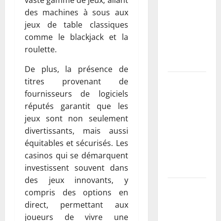
Exclusive
Cowboy
des machines à sous aux
Bebop Shop
jeux de table classiques
with
comme le blackjack et la
Premium
roulette.
Collections
De plus, la présence de
Why
titres provenant de
Albuquerque
fournisseurs de logiciels
Property
réputés garantit que les
Owners
jeux sont non seulement
Choose
divertissants, mais aussi
Premium
équitables et sécurisés. Les
Concrete
casinos qui se démarquent
Coatings
investissent souvent dans
des jeux innovants, y
How a
compris des options en
Family Law
direct, permettant aux
Lawyer Can
joueurs de vivre une