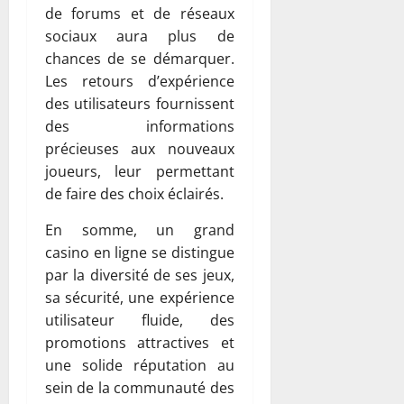
de forums et de réseaux
sociaux aura plus de
chances de se démarquer.
Les retours d’expérience
des utilisateurs fournissent
des informations
précieuses aux nouveaux
joueurs, leur permettant
de faire des choix éclairés.
En somme, un grand
casino en ligne se distingue
par la diversité de ses jeux,
sa sécurité, une expérience
utilisateur fluide, des
promotions attractives et
une solide réputation au
sein de la communauté des