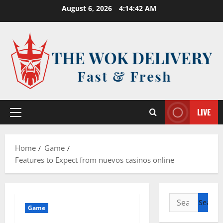
Skip
August 6, 2026
4:14:42 AM
to
content
LIVE
Primary
Menu
Home
Game
Features to Expect from nuevos casinos online
Search
Game
for: