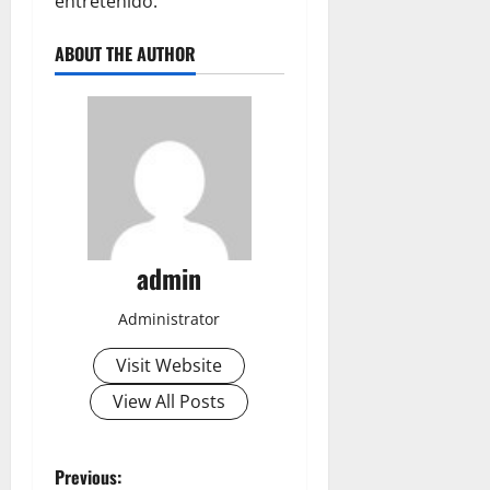
entretenido.
ABOUT THE AUTHOR
admin
Administrator
Visit Website
View All Posts
P
Previous: