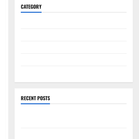
CATEGORY
General
Business
Health
Travel
Entertainment
RECENT POSTS
Exploring the Strongest Live Rosin Gummies on the
Market
Comprehensive Resource Featuring Real World