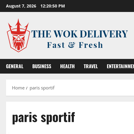
Skip
August 7, 2026
12:20:50 PM
to
content
GENERAL
BUSINESS
HEALTH
TRAVEL
ENTERTAINME
Home
paris sportif
paris sportif