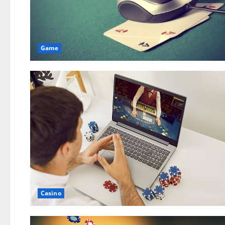
Game
Casino