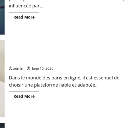
influencée par...
Read
Read More
more
about
How
Paris
Sportif
Platforms
Have
Changed
Complete meilleur site pari en ligne Comparison Guide
admin
June 10, 2026
Dans le monde des paris en ligne, il est essentiel de
choisir une plateforme fiable et adaptée...
Read
Read More
more
about
Complete
meilleur
site
pari
en
ligne