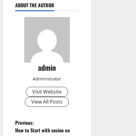
ABOUT THE AUTHOR
admin
Administrator
Visit Website
View All Posts
P
Previous:
How to Start with casino en