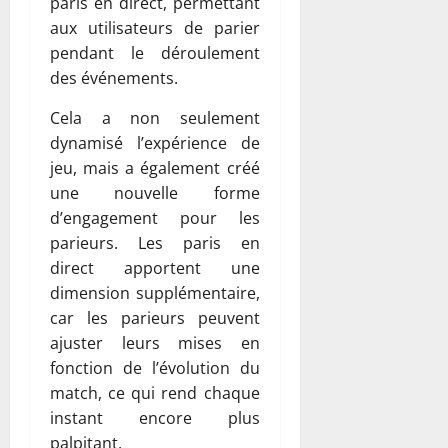
paris en direct, permettant
aux utilisateurs de parier
pendant le déroulement
des événements.
Cela a non seulement
dynamisé l’expérience de
jeu, mais a également créé
une nouvelle forme
d’engagement pour les
parieurs. Les paris en
direct apportent une
dimension supplémentaire,
car les parieurs peuvent
ajuster leurs mises en
fonction de l’évolution du
match, ce qui rend chaque
instant encore plus
palpitant.