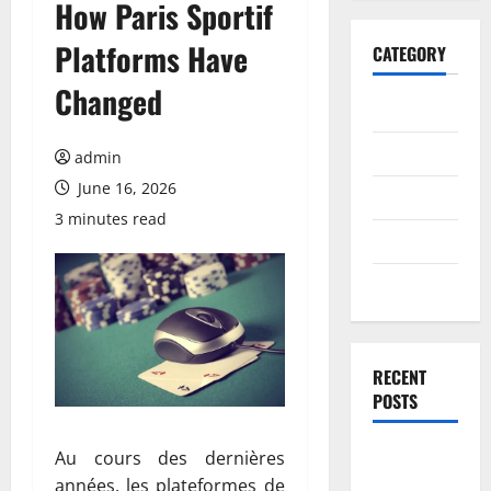
How Paris Sportif
Platforms Have
CATEGORY
Changed
General
Business
admin
June 16, 2026
Health
3 minutes read
Travel
Entertainment
RECENT
POSTS
Exploring
Au cours des dernières
the
années, les plateformes de