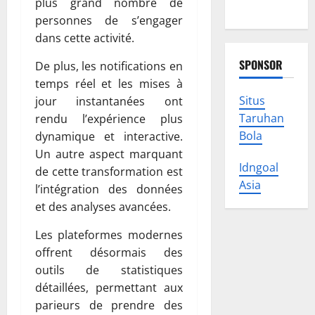
plus grand nombre de
Your Rights
personnes de s’engager
dans cette activité.
SPONSOR
De plus, les notifications en
temps réel et les mises à
Situs
jour instantanées ont
Taruhan
rendu l’expérience plus
Bola
dynamique et interactive.
Un autre aspect marquant
Idngoal
de cette transformation est
Asia
l’intégration des données
et des analyses avancées.
Les plateformes modernes
offrent désormais des
outils de statistiques
détaillées, permettant aux
parieurs de prendre des