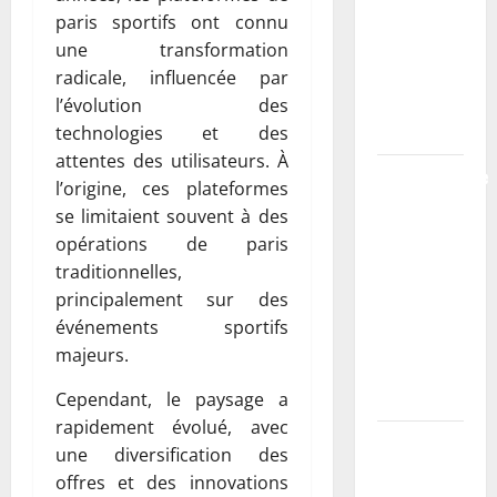
Strongest
paris sportifs ont connu
Live Rosin
une transformation
Gummies
radicale, influencée par
on the
l’évolution des
Market
technologies et des
attentes des utilisateurs. À
Comprehensive
l’origine, ces plateformes
Resource
se limitaient souvent à des
Featuring
opérations de paris
Real World
traditionnelles,
Research
principalement sur des
(5th
événements sportifs
Edition) –
majeurs.
eBook for
Researchers
Cependant, le paysage a
rapidement évolué, avec
Explore
une diversification des
Exclusive
offres et des innovations