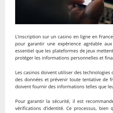
L’inscription sur un casino en ligne en France
pour garantir une expérience agréable aux
essentiel que les plateformes de jeux metten
protéger les informations personnelles et fina
Les casinos doivent utiliser des technologies 
des données et prévenir toute tentative de f
doivent fournir des informations telles que le
Pour garantir la sécurité, il est recommand
vérifications d’identité. Ce processus, bien 