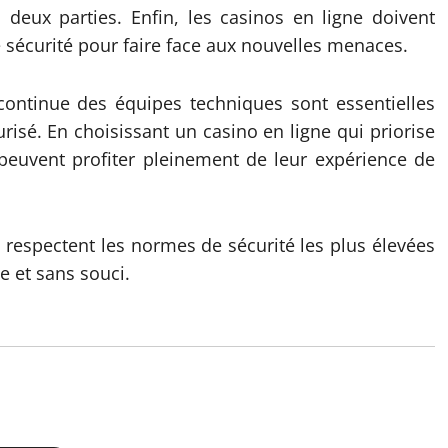
 deux parties. Enfin, les casinos en ligne doivent
sécurité pour faire face aux nouvelles menaces.
 continue des équipes techniques sont essentielles
isé. En choisissant un casino en ligne qui priorise
 peuvent profiter pleinement de leur expérience de
ui respectent les normes de sécurité les plus élevées
e et sans souci.