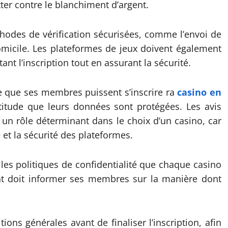
tter contre le blanchiment d’argent.
hodes de vérification sécurisées, comme l’envoi de
domicile. Les plateformes de jeux doivent également
itant l’inscription tout en assurant la sécurité.
ce que ses membres puissent s’inscrire ra
casino en
titude que leurs données sont protégées. Les avis
 un rôle déterminant dans le choix d’un casino, car
é et la sécurité des plateformes.
les politiques de confidentialité que chaque casino
nt doit informer ses membres sur la manière dont
ions générales avant de finaliser l’inscription, afin