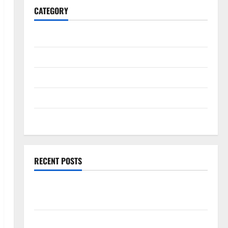
CATEGORY
General
Business
Health
Travel
Entertainment
RECENT POSTS
Exploring the Strongest Live Rosin Gummies on the
Market
Comprehensive Resource Featuring Real World