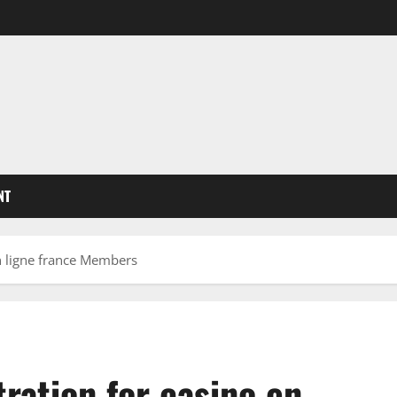
NT
en ligne france Members
ration for casino en