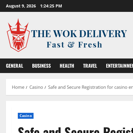
Skip
August 9, 2026
1:24:26 PM
to
content
GENERAL
BUSINESS
HEALTH
TRAVEL
ENTERTAINME
Home
Casino
Safe and Secure Registration for casino 
Casino
Safe and Secure Regist