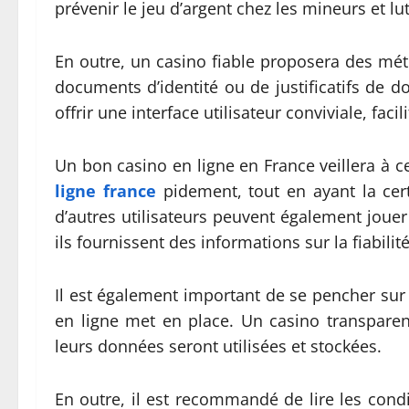
prévenir le jeu d’argent chez les mineurs et lu
En outre, un casino fiable proposera des mét
documents d’identité ou de justificatifs de 
offrir une interface utilisateur conviviale, facil
Un bon casino en ligne en France veillera à 
ligne france
pidement, tout en ayant la cer
d’autres utilisateurs peuvent également jouer
ils fournissent des informations sur la fiabilit
Il est également important de se pencher sur 
en ligne met en place. Un casino transpare
leurs données seront utilisées et stockées.
En outre, il est recommandé de lire les condit