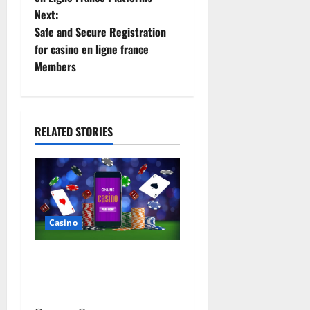
Next:
s
Safe and Secure Registration
t
for casino en ligne france
Members
n
a
RELATED STORIES
v
i
g
a
Casino
t
Security Benefits Available
Through casino con crypto
i
Systems