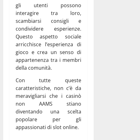
gli utenti possono
interagire tra loro,
scambiarsi consigli e
condividere esperienze.
Questo aspetto sociale
arricchisce l’esperienza di
gioco e crea un senso di
appartenenza tra i membri
della comunità.
Con tutte queste
caratteristiche, non c’è da
meravigliarsi che i casinò
non AAMS stiano
diventando una scelta
popolare per gli
appassionati di slot online.