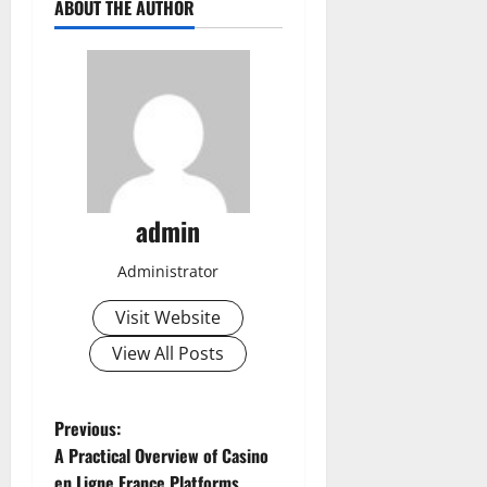
ABOUT THE AUTHOR
admin
Administrator
Visit Website
View All Posts
P
Previous:
A Practical Overview of Casino
o
en Ligne France Platforms