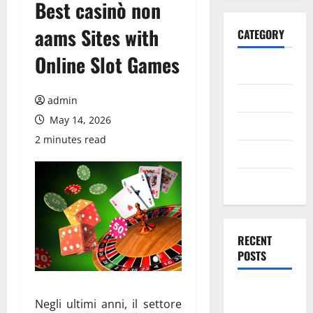
Best casinò non
aams Sites with
CATEGORY
Online Slot Games
General
Business
admin
May 14, 2026
Health
2 minutes read
Travel
Entertainment
RECENT
POSTS
Exploring
Negli ultimi anni, il settore
the