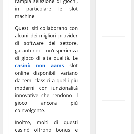
Cowboy
l’ampia selezione di giochi,
Bebop Shop
in particolare le slot
with
machine.
Premium
Questi siti collaborano con
Collections
alcuni dei migliori provider
Why
di software del settore,
Albuquerque
garantendo un’esperienza
Property
di gioco di alta qualità. Le
Owners
casinò non aams
slot
Choose
online disponibili variano
Premium
da temi classici a quelli più
Concrete
moderni, con funzionalità
Coatings
innovative che rendono il
gioco ancora più
How a
coinvolgente.
Family Law
Lawyer Can
Inoltre, molti di questi
Protect
casinò offrono bonus e