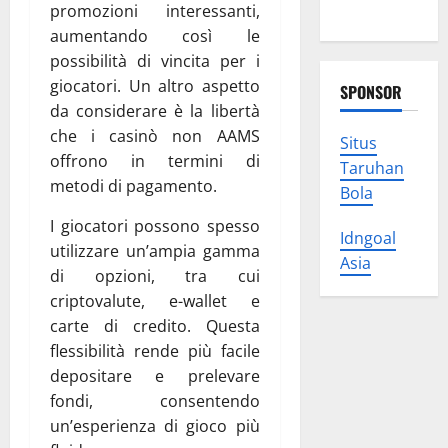
Your Rights
promozioni interessanti,
aumentando così le
possibilità di vincita per i
giocatori. Un altro aspetto
SPONSOR
da considerare è la libertà
che i casinò non AAMS
Situs
offrono in termini di
Taruhan
metodi di pagamento.
Bola
I giocatori possono spesso
Idngoal
utilizzare un’ampia gamma
Asia
di opzioni, tra cui
criptovalute, e-wallet e
carte di credito. Questa
flessibilità rende più facile
depositare e prelevare
fondi, consentendo
un’esperienza di gioco più