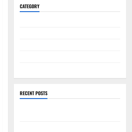
CATEGORY
General
Business
Health
Travel
Entertainment
RECENT POSTS
Comprehensive Resource Featuring Real World
Research (5th Edition) – eBook for Researchers
Explore Exclusive Cowboy Bebop Shop with Premium