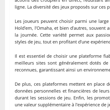
actions des croupiers en direct, réduisant ai
ligne. La diversité des jeux proposés sur ces
Les joueurs peuvent choisir parmi une large
Hold’em, l’Omaha, et bien d’autres, souvent 
la journée. Cette variété permet aux passio
styles de jeu, tout en profitant d’une expérien
Il est essentiel de choisir une plateforme fi
meilleurs sites sont généralement dotés de 
reconnues, garantissant ainsi un environneme
De plus, ces plateformes mettent en place d
données personnelles et financières de leurs u
durant les sessions de jeu. Enfin, les promo
une valeur supplémentaire à l’expérience de j