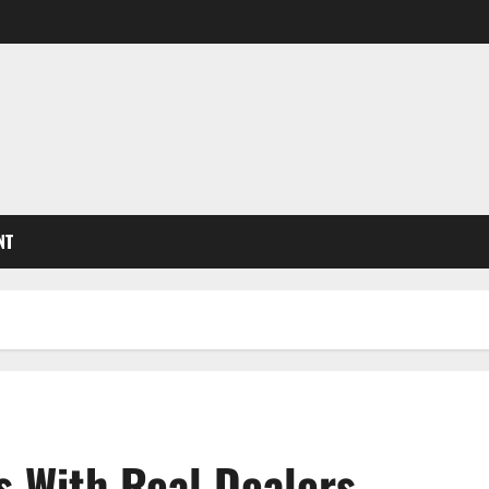
NT
s With Real Dealers