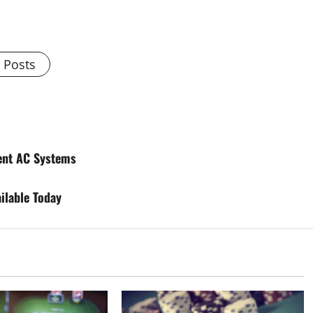
l Posts
ient AC Systems
ilable Today