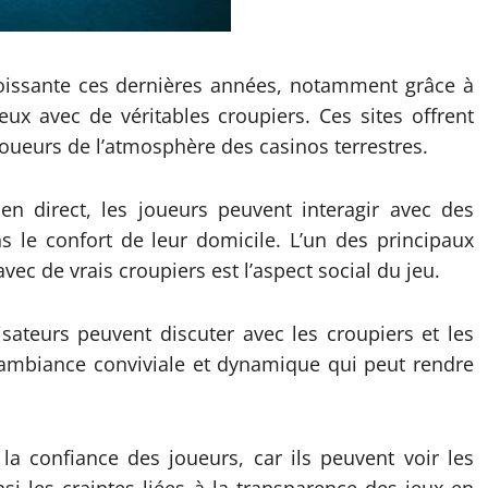
roissante ces dernières années, notamment grâce à
ux avec de véritables croupiers. Ces sites offrent
oueurs de l’atmosphère des casinos terrestres.
en direct, les joueurs peuvent interagir avec des
s le confort de leur domicile. L’un des principaux
ec de vrais croupiers est l’aspect social du jeu.
isateurs peuvent discuter avec les croupiers et les
 ambiance conviviale et dynamique qui peut rendre
la confiance des joueurs, car ils peuvent voir les