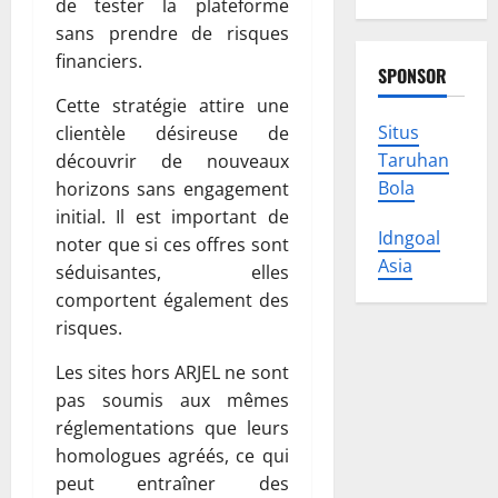
de tester la plateforme
sans prendre de risques
financiers.
SPONSOR
Cette stratégie attire une
Situs
clientèle désireuse de
Taruhan
découvrir de nouveaux
Bola
horizons sans engagement
initial. Il est important de
Idngoal
noter que si ces offres sont
Asia
séduisantes, elles
comportent également des
risques.
Les sites hors ARJEL ne sont
pas soumis aux mêmes
réglementations que leurs
homologues agréés, ce qui
peut entraîner des