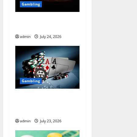
a
Gambling
t
Why Players Test Every
nouveau casino en ligne
i
admin
July 24, 2026
o
n
Gambling
Meilleur Casino En Ligne
France Pour Jouer Sans
Complication
admin
July 23, 2026