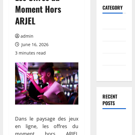
Moment Hors
CATEGORY
ARJEL
General
Business
admin
June 16, 2026
Health
3 minutes read
Travel
Entertainment
RECENT
POSTS
Exploring
Dans le paysage des jeux
the
en ligne, les offres du
Strongest
moment hors ARJEL