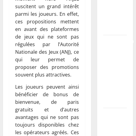
Live Rosin
suscitent un grand intérêt
Gummies
parmi les joueurs. En effet,
on the
ces propositions mettent
Market
en avant des plateformes
de jeux qui ne sont pas
Comprehensive
régulées par l’Autorité
Resource
Nationale des Jeux (ANJ), ce
Featuring
qui leur permet de
Real World
proposer des promotions
Research
souvent plus attractives.
(5th
Edition) –
Les joueurs peuvent ainsi
eBook for
bénéficier de bonus de
Researchers
bienvenue, de paris
gratuits et d’autres
Explore
avantages qui ne sont pas
Exclusive
toujours disponibles chez
Cowboy
les opérateurs agréés. Ces