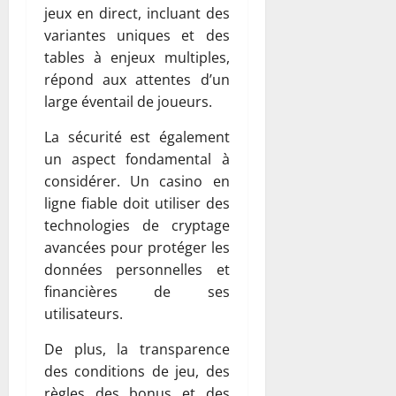
jeux en direct, incluant des
variantes uniques et des
tables à enjeux multiples,
répond aux attentes d’un
large éventail de joueurs.
La sécurité est également
un aspect fondamental à
considérer. Un casino en
ligne fiable doit utiliser des
technologies de cryptage
avancées pour protéger les
données personnelles et
financières de ses
utilisateurs.
De plus, la transparence
des conditions de jeu, des
règles des bonus et des