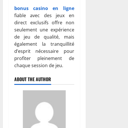
bonus casino en ligne
fiable avec des jeux en
direct exclusifs offre non
seulement une expérience
de jeu de qualité, mais
également la tranquillité
d’esprit nécessaire pour
profiter pleinement de
chaque session de jeu.
ABOUT THE AUTHOR