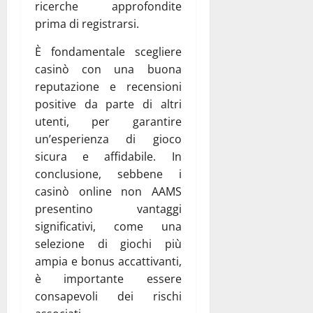
ricerche approfondite
prima di registrarsi.
È fondamentale scegliere
casinò con una buona
reputazione e recensioni
positive da parte di altri
utenti, per garantire
un’esperienza di gioco
sicura e affidabile. In
conclusione, sebbene i
casinò online non AAMS
presentino vantaggi
significativi, come una
selezione di giochi più
ampia e bonus accattivanti,
è importante essere
consapevoli dei rischi