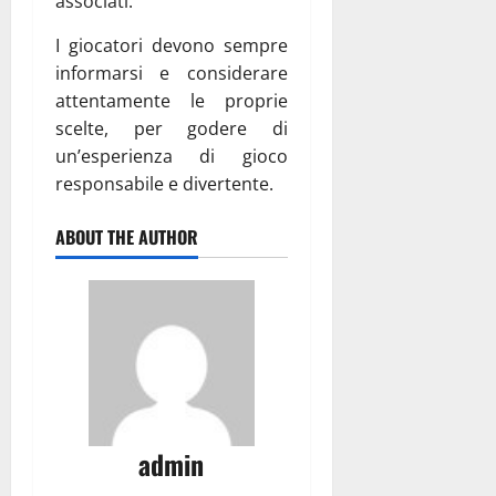
associati.
I giocatori devono sempre
informarsi e considerare
attentamente le proprie
scelte, per godere di
un’esperienza di gioco
responsabile e divertente.
ABOUT THE AUTHOR
admin