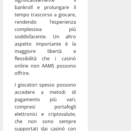
bankroll e prolungare il
tempo trascorso a giocare,
rendendo l’esperienza
complessiva più
soddisfacente. Un altro
aspetto importante è la
maggiore libertà e
flessibilità che i casinò
online non AAMS possono
offrire.
I giocatori spesso possono
accedere a metodi di
pagamento più vari,
compresi portafogli
elettronici e criptovalute,
che non sono sempre
supportati dai casinò con