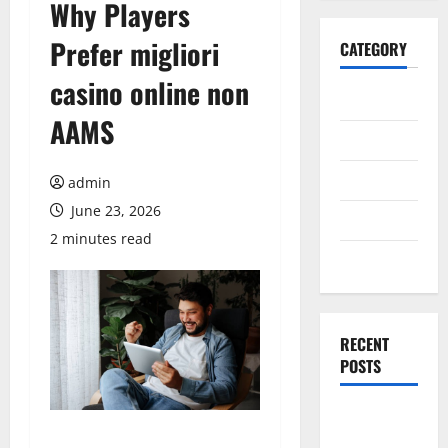
Why Players
Prefer migliori
CATEGORY
casino online non
General
AAMS
Business
Health
admin
June 23, 2026
Travel
2 minutes read
Entertainment
RECENT
POSTS
Exploring
the