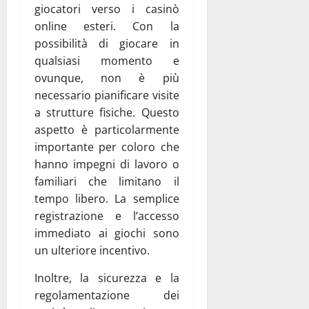
giocatori verso i casinò
online esteri. Con la
possibilità di giocare in
qualsiasi momento e
ovunque, non è più
necessario pianificare visite
a strutture fisiche. Questo
aspetto è particolarmente
importante per coloro che
hanno impegni di lavoro o
familiari che limitano il
tempo libero. La semplice
registrazione e l’accesso
immediato ai giochi sono
un ulteriore incentivo.
Inoltre, la sicurezza e la
regolamentazione dei