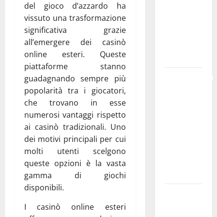
del gioco d’azzardo ha
Strongest
vissuto una trasformazione
Live Rosin
significativa grazie
Gummies
all’emergere dei casinò
on the
online esteri. Queste
Market
piattaforme stanno
Comprehensive
guadagnando sempre più
Resource
popolarità tra i giocatori,
Featuring
che trovano in esse
Real World
numerosi vantaggi rispetto
Research
ai casinò tradizionali. Uno
(5th
dei motivi principali per cui
Edition) –
molti utenti scelgono
eBook for
queste opzioni è la vasta
Researchers
gamma di giochi
disponibili.
Explore
Exclusive
I casinò online esteri