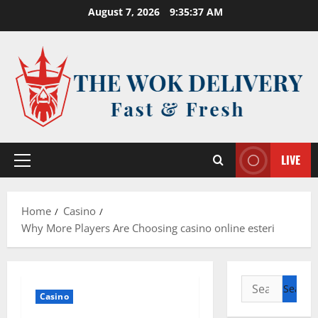
Skip
August 7, 2026
9:35:37 AM
to
content
LIVE
Primary
Menu
Home
Casino
Why More Players Are Choosing casino online esteri
Search
Casino
for: