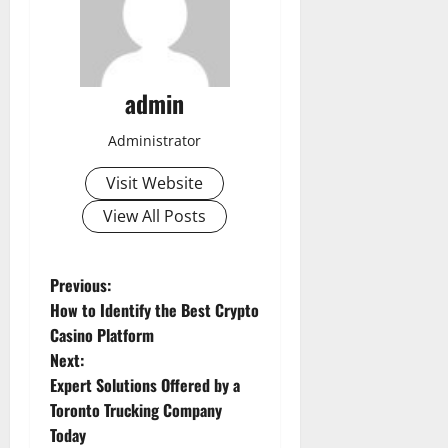
admin
Administrator
Visit Website
View All Posts
P
Previous:
How to Identify the Best Crypto
o
Casino Platform
Next:
s
Expert Solutions Offered by a
t
Toronto Trucking Company
Today