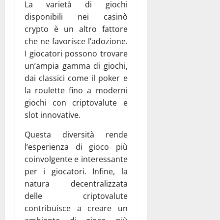
La varietà di giochi
disponibili nei casinò
crypto è un altro fattore
che ne favorisce l’adozione.
I giocatori possono trovare
un’ampia gamma di giochi,
dai classici come il poker e
la roulette fino a moderni
giochi con criptovalute e
slot innovative.
Questa diversità rende
l’esperienza di gioco più
coinvolgente e interessante
per i giocatori. Infine, la
natura decentralizzata
delle criptovalute
contribuisce a creare un