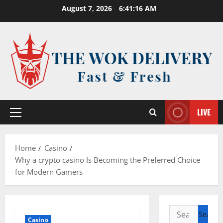
Skip
August 7, 2026
6:41:17 AM
to
content
LIVE
Primary
Menu
Home
Casino
Why a crypto casino Is Becoming the Preferred Choice
for Modern Gamers
Search
Casino