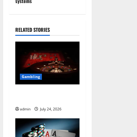
systems
n
a
RELATED STORIES
v
i
g
a
Gambling
t
Why Players Test Every
i
nouveau casino en ligne
o
admin
July 24, 2026
n