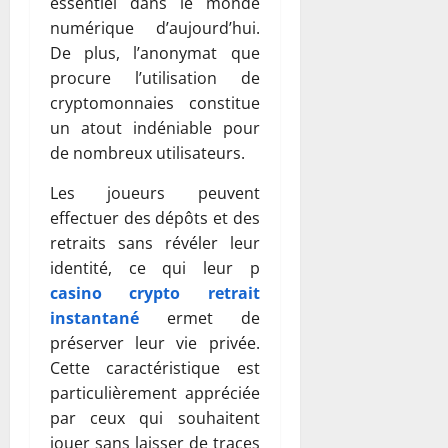
essentiel dans le monde
numérique d’aujourd’hui.
De plus, l’anonymat que
procure l’utilisation de
cryptomonnaies constitue
un atout indéniable pour
de nombreux utilisateurs.
Les joueurs peuvent
effectuer des dépôts et des
retraits sans révéler leur
identité, ce qui leur p
casino crypto retrait
instantané
ermet de
préserver leur vie privée.
Cette caractéristique est
particulièrement appréciée
par ceux qui souhaitent
jouer sans laisser de traces