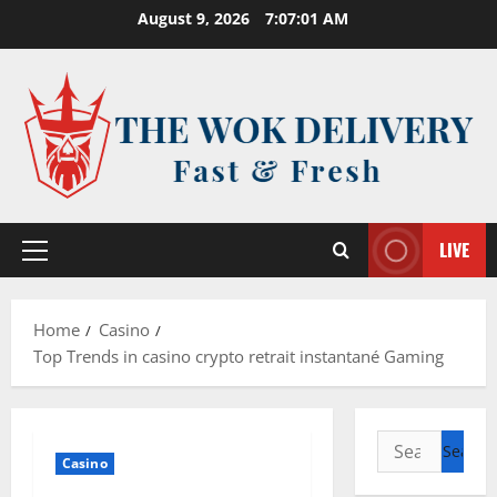
Skip
August 9, 2026
7:07:01 AM
to
content
LIVE
Primary
Menu
Home
Casino
Top Trends in casino crypto retrait instantané Gaming
Search
Casino
for: