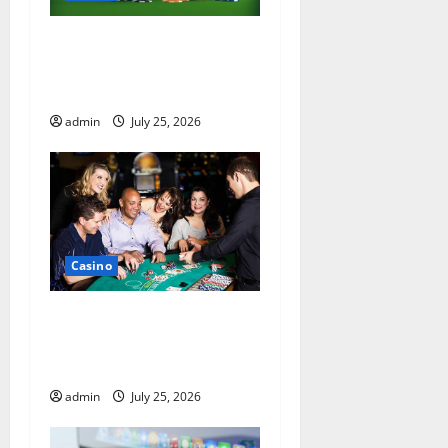
a
Security Benefits Available
t
Through casino con crypto
Systems
i
admin
July 25, 2026
o
n
Casino
Access Winning
Opportunities through
Crypto Casino Rewards
admin
July 25, 2026