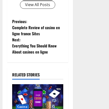
View All Posts
P
Previous:
Complete Review of casino en
o
ligne france Sites
Next:
s
Everything You Should Know
t
About casinos en ligne
n
a
RELATED STORIES
v
i
g
Casino