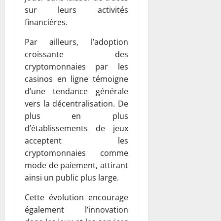
sur leurs activités
financières.
Par ailleurs, l’adoption
croissante des
cryptomonnaies par les
casinos en ligne témoigne
d’une tendance générale
vers la décentralisation. De
plus en plus
d’établissements de jeux
acceptent les
cryptomonnaies comme
mode de paiement, attirant
ainsi un public plus large.
Cette évolution encourage
également l’innovation