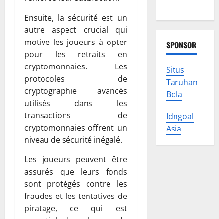
Your Rights
Ensuite, la sécurité est un
autre aspect crucial qui
motive les joueurs à opter
SPONSOR
pour les retraits en
cryptomonnaies. Les
Situs
protocoles de
Taruhan
cryptographie avancés
Bola
utilisés dans les
transactions de
Idngoal
cryptomonnaies offrent un
Asia
niveau de sécurité inégalé.
Les joueurs peuvent être
assurés que leurs fonds
sont protégés contre les
fraudes et les tentatives de
piratage, ce qui est