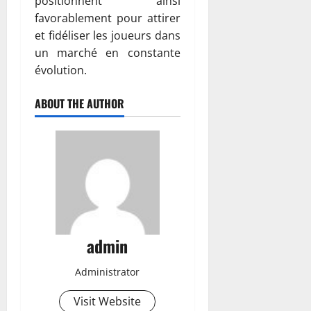
positionnent ainsi
favorablement pour attirer
et fidéliser les joueurs dans
un marché en constante
évolution.
ABOUT THE AUTHOR
admin
Administrator
Visit Website