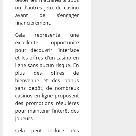
ou d’autres jeux de casino
avant de s’engager
financièrement.
Cela représente une
excellente opportunité
pour découvrir l’interface
et les offres d’un casino en
ligne sans aucun risque. En
plus des offres de
bienvenue et des bonus
sans dépôt, de nombreux
casinos en ligne proposent
des promotions régulières
pour maintenir l’intérêt des
joueurs.
Cela peut inclure des