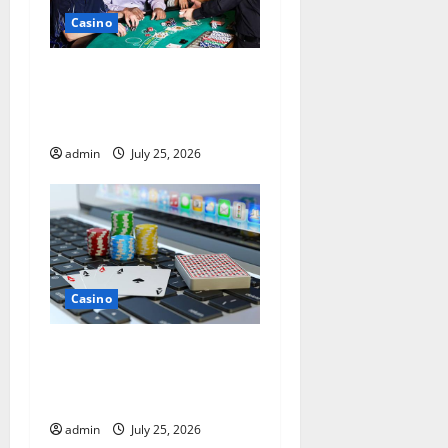
Casino
Access Winning
Opportunities through
Crypto Casino Rewards
admin
July 25, 2026
Casino
Explore Premium Gaming
with Mejores Casinos Poker
Online Today
admin
July 25, 2026