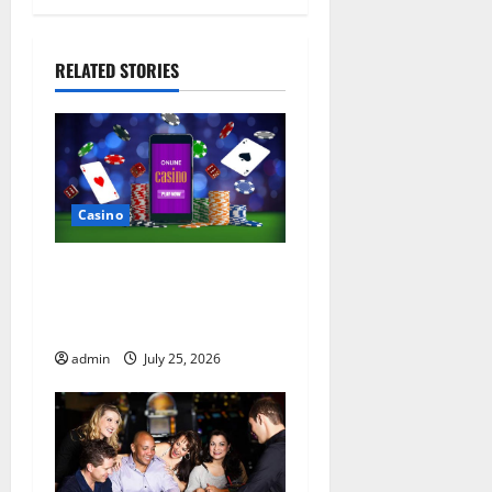
n
a
RELATED STORIES
v
i
g
Casino
a
Security Benefits Available
t
Through casino con crypto
Systems
i
admin
July 25, 2026
o
n