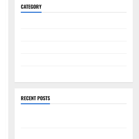
CATEGORY
General
Business
Health
Travel
Entertainment
RECENT POSTS
Exploring the Strongest Live Rosin Gummies on the
Market
Comprehensive Resource Featuring Real World