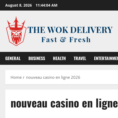
Skip
August 8, 2026
11:44:04 AM
to
content
GENERAL
BUSINESS
HEALTH
TRAVEL
ENTERTAINME
Home
nouveau casino en ligne 2026
nouveau casino en lign
Casino