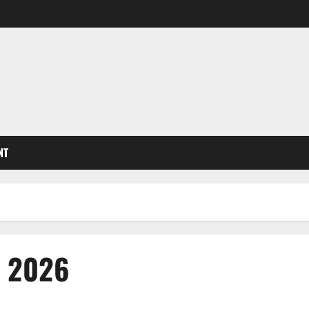
NT
e 2026