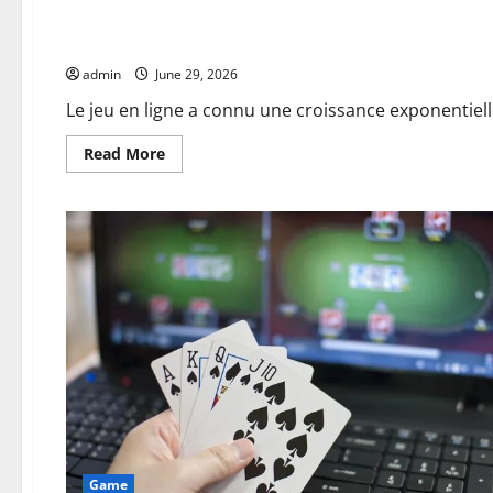
Safe Gaming with casino online france
admin
June 29, 2026
Le jeu en ligne a connu une croissance exponentielle
Read
Read More
more
about
Safe
Gaming
with
casino
online
france
Game