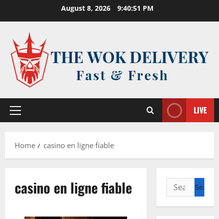
Skip
August 8, 2026
9:40:51 PM
to
content
LIVE
Primary
Menu
Home
casino en ligne fiable
casino en ligne fiable
Search
for: