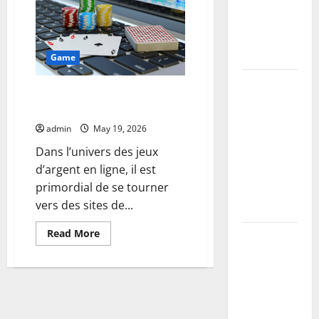
Bebop Shop
casino
en
with
ligne
fiable
Premium
Safely
Collections
Game
Why
Trusted Reviews of casino en
Albuquerque
ligne fiable Websites
Property
admin
May 19, 2026
Owners
Dans l’univers des jeux
Choose
d’argent en ligne, il est
Premium
primordial de se tourner
Concrete
vers des sites de...
Coatings
Read
Read More
How a
more
Family Law
about
Trusted
Lawyer Can
Reviews
of
Protect
casino
en
Your Rights
ligne