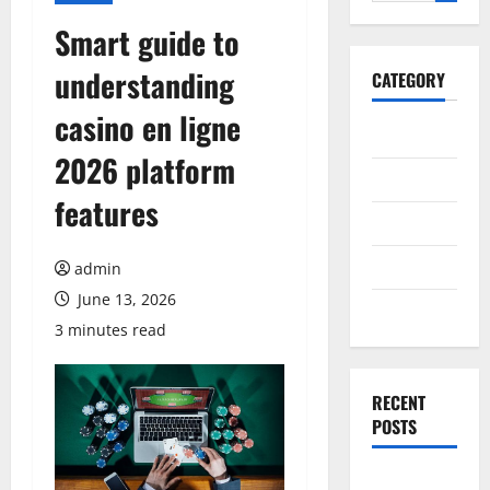
for:
Smart guide to
understanding
CATEGORY
casino en ligne
General
2026 platform
Business
features
Health
Travel
admin
June 13, 2026
Entertainment
3 minutes read
RECENT
POSTS
Dependable