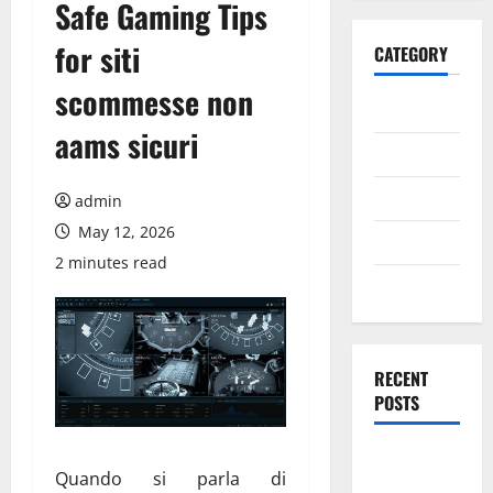
Safe Gaming Tips
for siti
CATEGORY
scommesse non
General
aams sicuri
Business
Health
admin
May 12, 2026
Travel
2 minutes read
Entertainment
RECENT
POSTS
Exploring
Quando si parla di
the