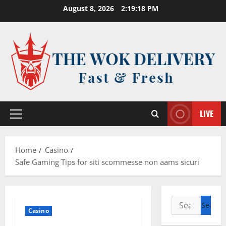
Skip
August 8, 2026
2:19:19 PM
to
content
LIVE
Primary
Menu
Home
Casino
Safe Gaming Tips for siti scommesse non aams sicuri
Search
Casino
for: