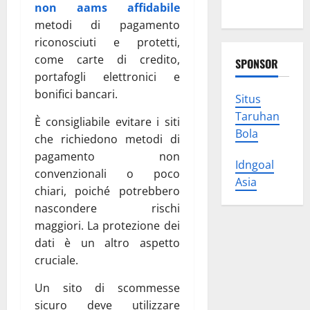
Your Rights
non aams affidabile
metodi di pagamento
riconosciuti e protetti,
come carte di credito,
SPONSOR
portafogli elettronici e
bonifici bancari.
Situs
Taruhan
È consigliabile evitare i siti
Bola
che richiedono metodi di
pagamento non
Idngoal
convenzionali o poco
Asia
chiari, poiché potrebbero
nascondere rischi
maggiori. La protezione dei
dati è un altro aspetto
cruciale.
Un sito di scommesse
sicuro deve utilizzare