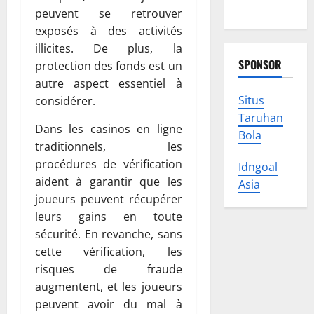
Trust
peuvent se retrouver
exposés à des activités
illicites. De plus, la
SPONSOR
protection des fonds est un
autre aspect essentiel à
Situs
considérer.
Taruhan
Dans les casinos en ligne
Bola
traditionnels, les
procédures de vérification
Idngoal
aident à garantir que les
Asia
joueurs peuvent récupérer
leurs gains en toute
sécurité. En revanche, sans
cette vérification, les
risques de fraude
augmentent, et les joueurs
peuvent avoir du mal à