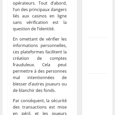
Property
opérateurs. Tout d’abord,
Owners
l’un des principaux dangers
Choose
liés aux casinos en ligne
Premium
sans vérification est la
Concrete
question de l’identité.
Coatings
En omettant de vérifier les
How a
informations personnelles,
Family Law
ces plateformes facilitent la
Lawyer Can
création de comptes
Protect
frauduleux. Cela peut
Your Rights
permettre à des personnes
mal intentionnées de
Upgrade
blesser d’autres joueurs ou
Today with
de blanchir des fonds.
Fairlawn
Roofing
Par conséquent, la sécurité
Professionals
des transactions est mise
You Can
en péril, et les joueurs