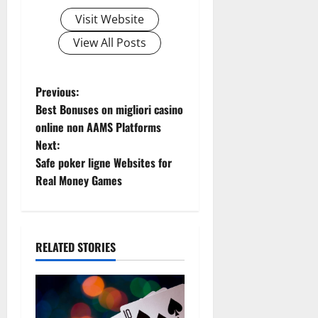
Visit Website
View All Posts
P
Previous:
Best Bonuses on migliori casino
o
online non AAMS Platforms
Next:
s
Safe poker ligne Websites for
t
Real Money Games
n
a
RELATED STORIES
v
i