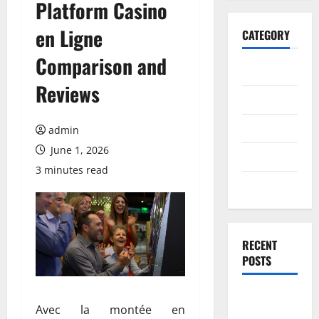
Platform Casino
en Ligne
CATEGORY
Comparison and
General
Reviews
Business
Health
admin
June 1, 2026
Travel
3 minutes read
Entertainment
RECENT
POSTS
Exploring
Avec la montée en
the