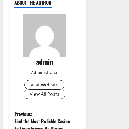
ABOUT THE AUTHOR
admin
Administrator
Visit Website
View All Posts
P
Previous:
Find the Most Reliable Casino
o
En Ligne France Platforms