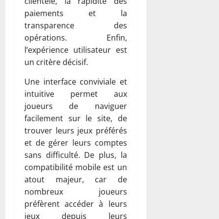
clientèle, la rapidité des
paiements et la
transparence des
opérations. Enfin,
l’expérience utilisateur est
un critère décisif.
Une interface conviviale et
intuitive permet aux
joueurs de naviguer
facilement sur le site, de
trouver leurs jeux préférés
et de gérer leurs comptes
sans difficulté. De plus, la
compatibilité mobile est un
atout majeur, car de
nombreux joueurs
préfèrent accéder à leurs
jeux depuis leurs