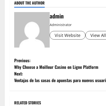
ABOUT THE AUTHOR
admin
Administrator
Visit Website
View Al
P
Previous:
Why Choose a Meilleur Casino en Ligne Platform
o
Next:
s
Ventajas de las casas de apuestas para nuevos usuar
t
n
RELATED STORIES