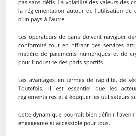
pas sans défis. La volatilité des valeurs des 
la réglementation autour de l’utilisation 
d’un pays à l’autre.
Les opérateurs de paris doivent naviguer da
conformité tout en offrant des services attr
matière de paiements numériques et de cry
pour l’industrie des paris sportifs.
Les avantages en termes de rapidité, de séc
Toutefois, il est essentiel que les acte
réglementaires et à éduquer les utilisateurs su
Cette dynamique pourrait bien définir l’avenir
engageante et accessible pour tous.