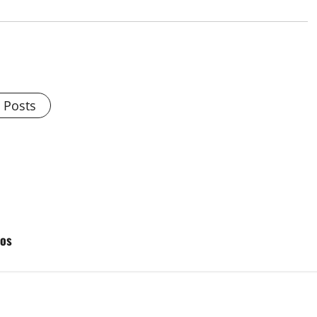
l Posts
ios