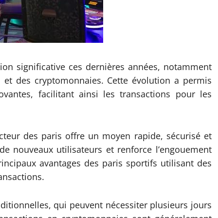
tion significative ces dernières années, notamment
s et des cryptomonnaies. Cette évolution a permis
vantes, facilitant ainsi les transactions pour les
cteur des paris offre un moyen rapide, sécurisé et
de nouveaux utilisateurs et renforce l’engouement
rincipaux avantages des paris sportifs utilisant des
ansactions.
tionnelles, qui peuvent nécessiter plusieurs jours