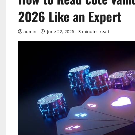
2026 Like an Expert
admin
June 22, 2026
3 minutes read