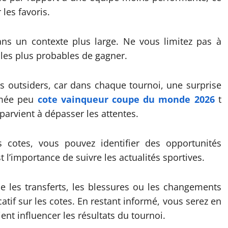
les favoris.
 dans un contexte plus large. Ne vous limitez pas à
les plus probables de gagner.
es outsiders, car dans chaque tournoi, une surprise
timée peu
cote vainqueur coupe du monde 2026
t
 parvient à dépasser les attentes.
s cotes, vous pouvez identifier des opportunités
 l’importance de suivre les actualités sportives.
 les transferts, les blessures ou les changements
atif sur les cotes. En restant informé, vous serez en
nt influencer les résultats du tournoi.