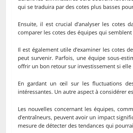
qui se traduira par des cotes plus basses pour 
Ensuite, il est crucial d’analyser les cotes
comparer les cotes des équipes qui semblent 
Il est également utile d’examiner les cotes d
peut survenir. Parfois, une équipe sous-es
offrir un bon retour sur investissement si elle
En gardant un œil sur les fluctuations de
intéressantes. Un autre aspect à considérer est
Les nouvelles concernant les équipes, comme
d’entraîneurs, peuvent avoir un impact signific
mesure de détecter des tendances qui pourraie