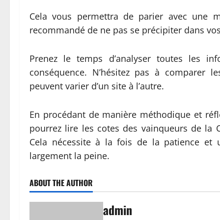
Cela vous permettra de parier avec une me
recommandé de ne pas se précipiter dans vos
Prenez le temps d’analyser toutes les inf
conséquence. N’hésitez pas à comparer les
peuvent varier d’un site à l’autre.
En procédant de manière méthodique et réfl
pourrez lire les cotes des vainqueurs de l
Cela nécessite à la fois de la patience et 
largement la peine.
ABOUT THE AUTHOR
admin