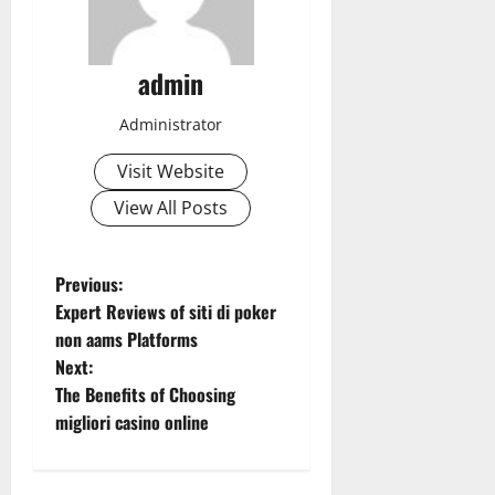
admin
Administrator
Visit Website
View All Posts
P
Previous:
Expert Reviews of siti di poker
o
non aams Platforms
Next:
s
The Benefits of Choosing
t
migliori casino online
n