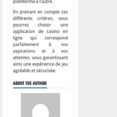
plateforme à l’autre.
En prenant en compte ces
différents critères, vous
pourrez choisir une
application de casino en
ligne qui correspond
parfaitement à vos
aspirations et à vos
attentes, vous garantissant
ainsi une expérience de jeu
agréable et sécurisée.
ABOUT THE AUTHOR