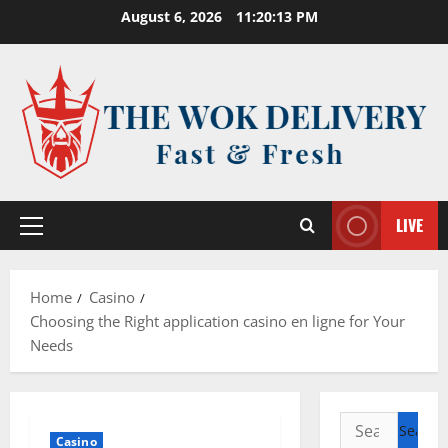
Skip
August 6, 2026
11:20:13 PM
to
content
LIVE
Primary
Menu
Home
Casino
Choosing the Right application casino en ligne for Your
Needs
Search
Casino