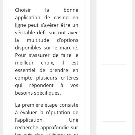
Resource
Choisir la bonne
Featuring
application de casino en
Real World
ligne peut s’avérer être un
Research
véritable défi, surtout avec
(5th
la multitude d’options
Edition) –
disponibles sur le marché.
eBook for
Pour s’assurer de faire le
Researchers
meilleur choix, il est
Explore
essentiel de prendre en
Exclusive
compte plusieurs critères
Cowboy
qui répondent à vos
Bebop Shop
besoins spécifiques.
with
La première étape consiste
Premium
à évaluer la réputation de
Collections
l’application. Une
Why
recherche approfondie sur
les avis des utilisateurs et