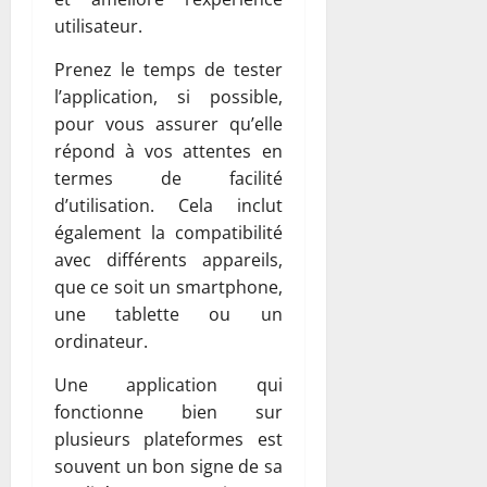
utilisateur.
Prenez le temps de tester
l’application, si possible,
pour vous assurer qu’elle
répond à vos attentes en
termes de facilité
d’utilisation. Cela inclut
également la compatibilité
avec différents appareils,
que ce soit un smartphone,
une tablette ou un
ordinateur.
Une application qui
fonctionne bien sur
plusieurs plateformes est
souvent un bon signe de sa