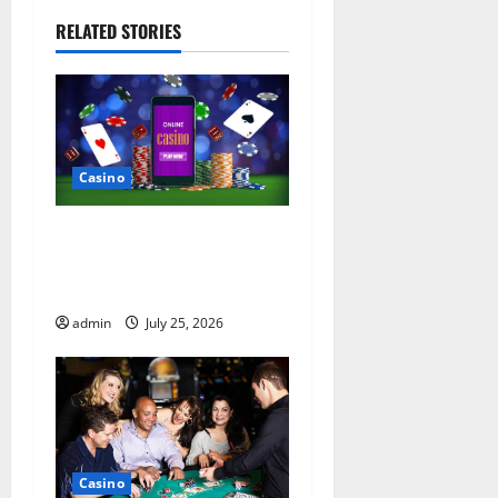
a
RELATED STORIES
v
i
g
Casino
a
Security Benefits Available
t
Through casino con crypto
Systems
i
admin
July 25, 2026
o
n
Casino