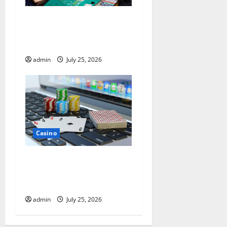
Access Winning
Opportunities through
Crypto Casino Rewards
admin
July 25, 2026
Casino
Explore Premium Gaming
with Mejores Casinos Poker
Online Today
admin
July 25, 2026