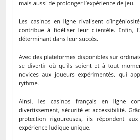
mais aussi de prolonger l’expérience de jeu.
Les casinos en ligne rivalisent d’ingéniosi
contribue à fidéliser leur clientèle. Enfin, 
déterminant dans leur succès.
Avec des plateformes disponibles sur ordinat
se divertir où qu’ils soient et à tout moment
novices aux joueurs expérimentés, qui appr
rythme.
Ainsi, les casinos français en ligne co
divertissement, sécurité et accessibilité. G
protection rigoureuses, ils répondent aux
expérience ludique unique.