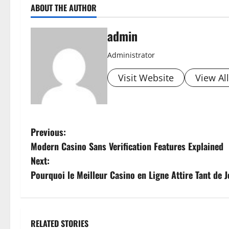
ABOUT THE AUTHOR
admin
Administrator
Visit Website
View Al
P
Previous:
Modern Casino Sans Verification Features Explained
o
Next:
s
Pourquoi le Meilleur Casino en Ligne Attire Tant de 
t
n
RELATED STORIES