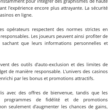
constamment pour intégrer des graphismes de haute
ant l’expérience encore plus attrayante. La sécurité
asinos en ligne.
 les opérateurs respectent des normes strictes en
responsables. Les joueurs peuvent ainsi profiter de
é, sachant que leurs informations personnelles et
vent des outils d’auto-exclusion et des limites de
dget de manière responsable. L’univers des casinos
richi par les bonus et promotions attractifs.
lis avec des offres de bienvenue, tandis que les
de programmes de fidélité et de promotions
 non seulement d’augmenter les chances de gains,