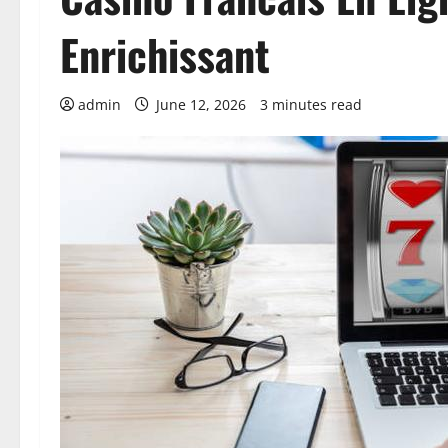
Enrichissant
admin
June 12, 2026
3 minutes read