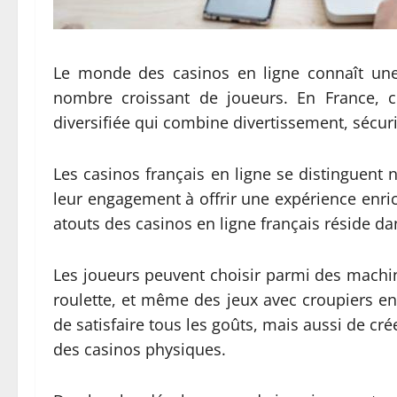
Le monde des casinos en ligne connaît une
nombre croissant de joueurs. En France, ce
diversifiée qui combine divertissement, sécurit
Les casinos français en ligne se distinguent 
leur engagement à offrir une expérience enrich
atouts des casinos en ligne français réside da
Les joueurs peuvent choisir parmi des machi
roulette, et même des jeux avec croupiers en
de satisfaire tous les goûts, mais aussi de cr
des casinos physiques.