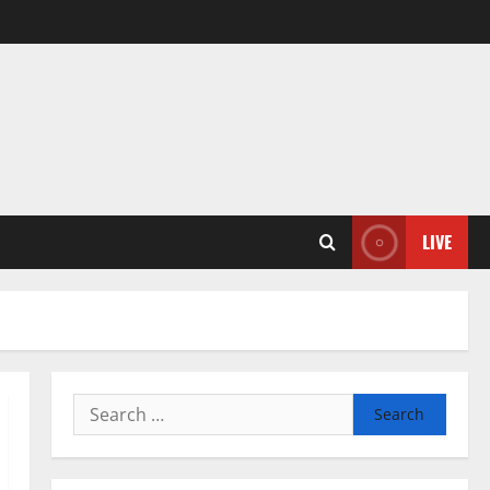
LIVE
Search
for: