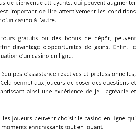
us de bienvenue attrayants, qui peuvent augmenter
l est important de lire attentivement les conditions
 d’un casino à l’autre.
 tours gratuits ou des bonus de dépôt, peuvent
ffrir davantage d’opportunités de gains. Enfin, le
luation d’un casino en ligne.
 équipes d’assistance réactives et professionnelles,
. Cela permet aux joueurs de poser des questions et
ntissant ainsi une expérience de jeu agréable et
 les joueurs peuvent choisir le casino en ligne qui
de moments enrichissants tout en jouant.