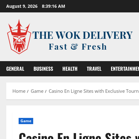
Skip
August 9, 2026
8:39:17 AM
to
content
GENERAL
BUSINESS
HEALTH
TRAVEL
ENTERTAINME
Home
Game
Casino En Ligne Sites with Exclusive Tour
Game
Casino En Ligne Sites 