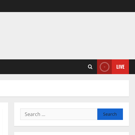
LIVE
Search
for: