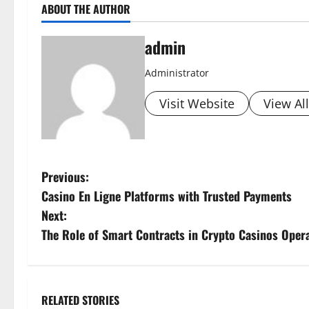
ABOUT THE AUTHOR
admin
Administrator
Visit Website
View Al
P
Previous:
Casino En Ligne Platforms with Trusted Payments
o
Next:
s
The Role of Smart Contracts in Crypto Casinos Oper
t
n
RELATED STORIES