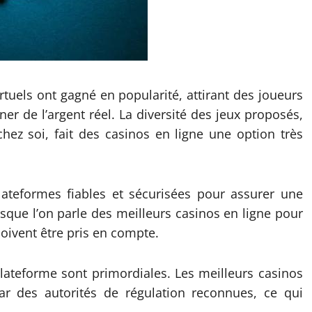
rtuels ont gagné en popularité, attirant des joueurs
ner de l’argent réel. La diversité des jeux proposés,
ez soi, fait des casinos en ligne une option très
plateformes fiables et sécurisées pour assurer une
rsque l’on parle des meilleurs casinos en ligne pour
 doivent être pris en compte.
a plateforme sont primordiales. Les meilleurs casinos
ar des autorités de régulation reconnues, ce qui