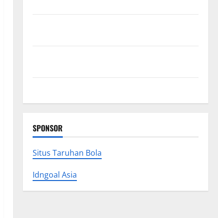
Research (5th Edition) – eBook for Researchers
Explore Exclusive Cowboy Bebop Shop with Premium
Collections
Why Albuquerque Property Owners Choose
Premium Concrete Coatings
How a Family Law Lawyer Can Protect Your Rights
SPONSOR
Situs Taruhan Bola
Idngoal Asia