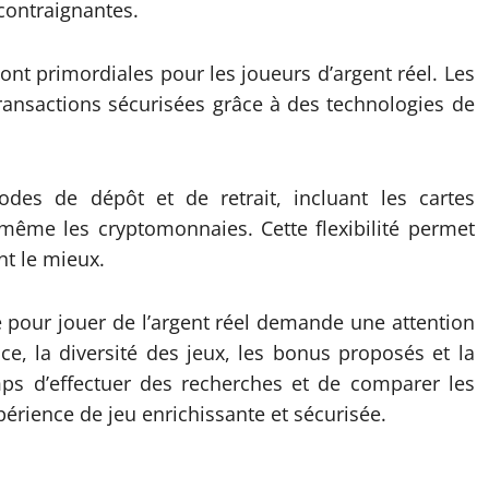
contraignantes.
sont primordiales pour les joueurs d’argent réel. Les
transactions sécurisées grâce à des technologies de
odes de dépôt et de retrait, incluant les cartes
t même les cryptomonnaies. Cette flexibilité permet
nt le mieux.
e pour jouer de l’argent réel demande une attention
ence, la diversité des jeux, les bonus proposés et la
mps d’effectuer des recherches et de comparer les
périence de jeu enrichissante et sécurisée.