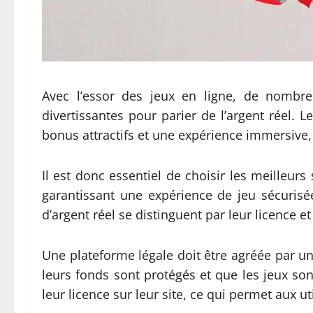
Avec l’essor des jeux en ligne, de nombre
divertissantes pour parier de l’argent réel. L
bonus attractifs et une expérience immersive,
Il est donc essentiel de choisir les meilleur
garantissant une expérience de jeu sécurisé
d’argent réel se distinguent par leur licence et
Une plateforme légale doit être agréée par u
leurs fonds sont protégés et que les jeux son
leur licence sur leur site, ce qui permet aux ut