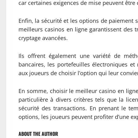
car certaines exigences de mise peuvent être 
Enfin, la sécurité et les options de paiement 
meilleurs casinos en ligne garantissent des 
cryptage avancées.
Ils offrent également une variété de méth
bancaires, les portefeuilles électroniques e
aux joueurs de choisir l’option qui leur convie
En somme, choisir le meilleur casino en lign
particulière à divers critères tels que la lic
sécurité des transactions. En prenant le te
options, les joueurs peuvent profiter d’une ex
ABOUT THE AUTHOR