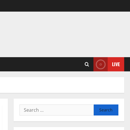
LIVE
Search
for: