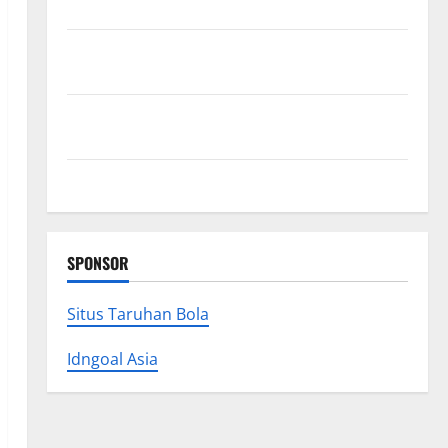
Research (5th Edition) – eBook for Researchers
Explore Exclusive Cowboy Bebop Shop with Premium
Collections
Why Albuquerque Property Owners Choose
Premium Concrete Coatings
How a Family Law Lawyer Can Protect Your Rights
SPONSOR
Situs Taruhan Bola
Idngoal Asia