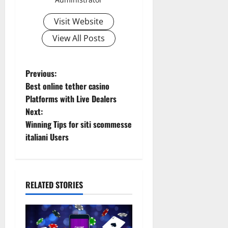
Visit Website
View All Posts
P
Previous:
Best online tether casino
o
Platforms with Live Dealers
Next:
s
Winning Tips for siti scommesse
t
italiani Users
n
a
RELATED STORIES
v
i