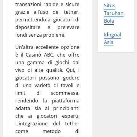
transazioni rapide e sicure
Situs
grazie all’uso del tether,
Taruhan
permettendo ai giocatori di
Bola
depositare e prelevare
Idngoal
fondi senza problemi.
Asia
Un’altra eccellente opzione
è il Casinò ABC, che offre
una gamma di giochi dal
vivo di alta qualità. Qui, i
giocatori possono godere
di una varietà di tavoli e
limiti di scommessa,
rendendo la piattaforma
adatta sia ai principianti
che ai giocatori esperti.
L’integrazione del tether
come metodo di