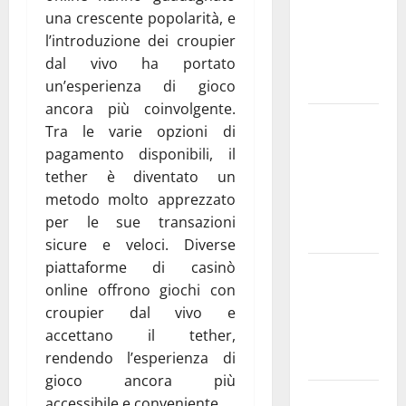
peoria
una crescente popolarità, e
Services for
l’introduzione dei croupier
Every
dal vivo ha portato
Season
un’esperienza di gioco
ancora più coinvolgente.
Experienced
Tra le varie opzioni di
HVAC
pagamento disponibili, il
Contractor
tether è diventato un
in Phelan
metodo molto apprezzato
You Can
per le sue transazioni
Trust
sicure e veloci. Diverse
piattaforme di casinò
Convenient
online offrono giochi con
AC Repair
croupier dal vivo e
Near Me
accettano il tether,
from Local
rendendo l’esperienza di
Experts
gioco ancora più
Fast and
accessibile e conveniente.