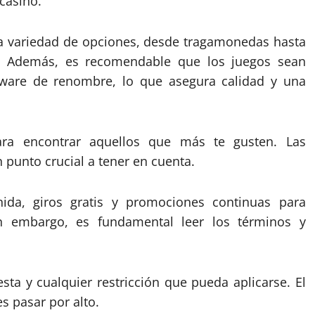
 casino.
 variedad de opciones, desde tragamonedas hasta
. Además, es recomendable que los juegos sean
tware de renombre, lo que asegura calidad y una
ra encontrar aquellos que más te gusten. Las
punto crucial a tener en cuenta.
da, giros gratis y promociones continuas para
n embargo, es fundamental leer los términos y
sta y cualquier restricción que pueda aplicarse. El
es pasar por alto.