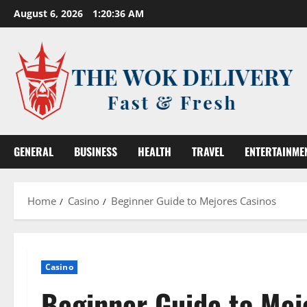
Skip
August 6, 2026
1:20:36 AM
to
content
GENERAL
BUSINESS
HEALTH
TRAVEL
ENTERTAINME
Home
Casino
Beginner Guide to Mejores Casinos
Casino
Beginner Guide to Mej