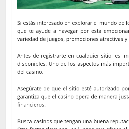
Si estás interesado en explorar el mundo de l
que te ayude a navegar por esta emocionan
variedad de juegos, promociones atractivas y
Antes de registrarte en cualquier sitio, es 
disponibles. Uno de los aspectos más importa
del casino.
Asegúrate de que el sitio esté autorizado p
garantiza que el casino opera de manera just
financieros.
Busca casinos que tengan una buena reputac