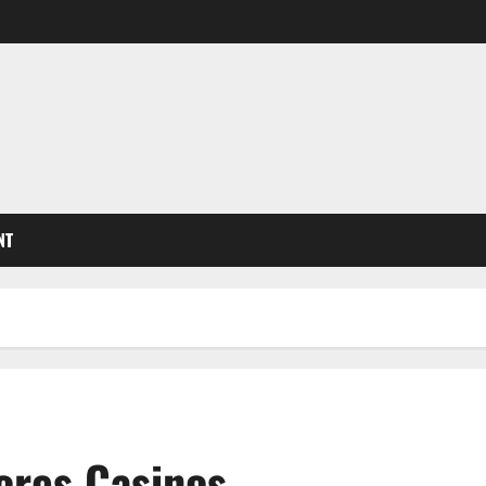
NT
ores Casinos