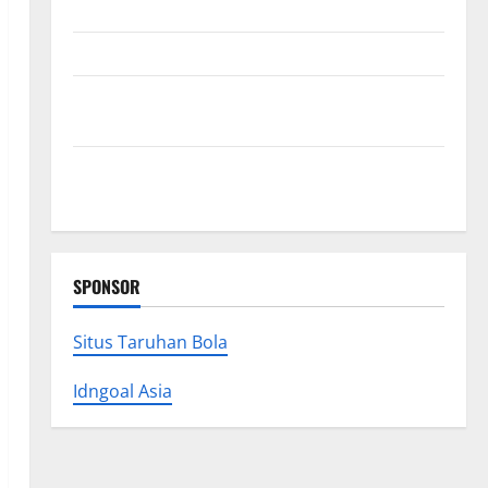
Premium Concrete Coatings
How a Family Law Lawyer Can Protect Your Rights
Upgrade Today with Fairlawn Roofing Professionals
You Can Trust
Is Your Roofing Marketing Working 9 Signs You
Need a Better Strategy
SPONSOR
Situs Taruhan Bola
Idngoal Asia