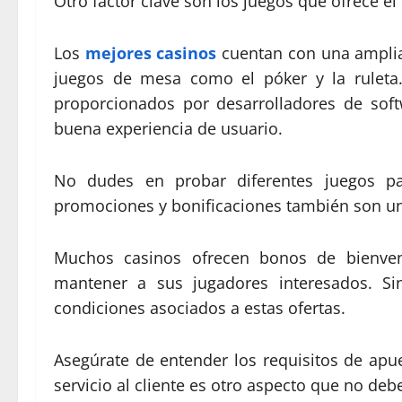
Otro factor clave son los juegos que ofrece el
Los
mejores casinos
cuentan con una amplia
juegos de mesa como el póker y la ruleta
proporcionados por desarrolladores de sof
buena experiencia de usuario.
No dudes en probar diferentes juegos pa
promociones y bonificaciones también son un 
Muchos casinos ofrecen bonos de bienveni
mantener a sus jugadores interesados. Si
condiciones asociados a estas ofertas.
Asegúrate de entender los requisitos de apue
servicio al cliente es otro aspecto que no deb