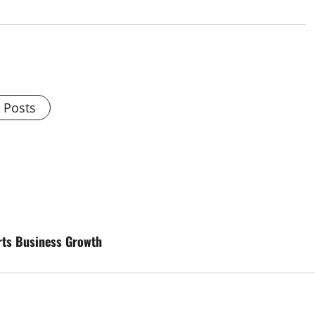
l Posts
rts Business Growth