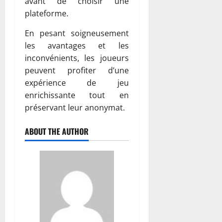
avant de choisir une
plateforme.
En pesant soigneusement
les avantages et les
inconvénients, les joueurs
peuvent profiter d’une
expérience de jeu
enrichissante tout en
préservant leur anonymat.
ABOUT THE AUTHOR