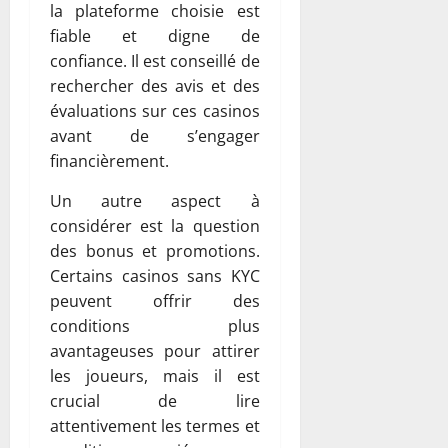
la plateforme choisie est
fiable et digne de
confiance. Il est conseillé de
rechercher des avis et des
évaluations sur ces casinos
avant de s’engager
financièrement.
Un autre aspect à
considérer est la question
des bonus et promotions.
Certains casinos sans KYC
peuvent offrir des
conditions plus
avantageuses pour attirer
les joueurs, mais il est
crucial de lire
attentivement les termes et