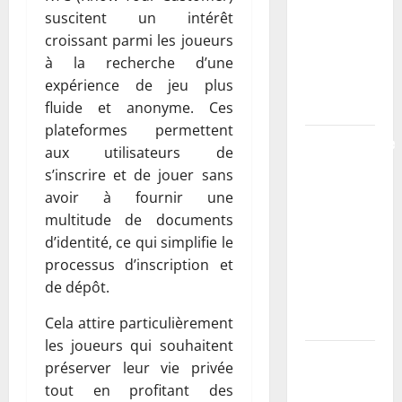
Strongest
suscitent un intérêt
Live Rosin
croissant parmi les joueurs
Gummies
à la recherche d’une
on the
expérience de jeu plus
Market
fluide et anonyme. Ces
plateformes permettent
Comprehensive
aux utilisateurs de
Resource
s’inscrire et de jouer sans
Featuring
avoir à fournir une
Real World
multitude de documents
Research
d’identité, ce qui simplifie le
(5th
processus d’inscription et
Edition) –
de dépôt.
eBook for
Researchers
Cela attire particulièrement
les joueurs qui souhaitent
Explore
préserver leur vie privée
Exclusive
tout en profitant des