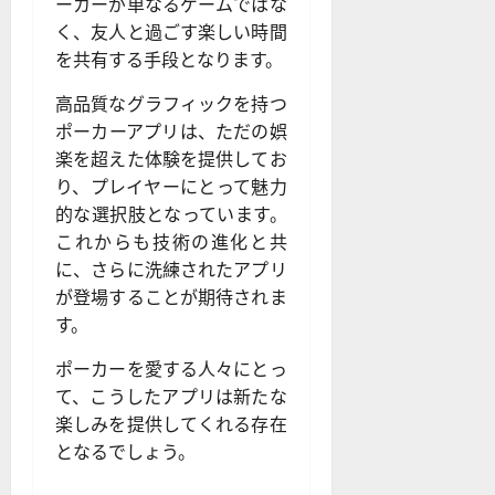
ーカーが単なるゲームではな
く、友人と過ごす楽しい時間
を共有する手段となります。
高品質なグラフィックを持つ
ポーカーアプリは、ただの娯
楽を超えた体験を提供してお
り、プレイヤーにとって魅力
的な選択肢となっています。
これからも技術の進化と共
に、さらに洗練されたアプリ
が登場することが期待されま
す。
ポーカーを愛する人々にとっ
て、こうしたアプリは新たな
楽しみを提供してくれる存在
となるでしょう。