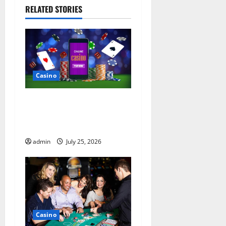
a
RELATED STORIES
v
i
g
Casino
a
Security Benefits Available
t
Through casino con crypto
Systems
i
admin
July 25, 2026
o
n
Casino