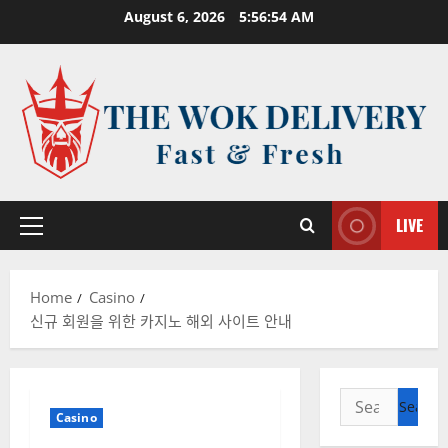
Skip
August 6, 2026
5:56:54 AM
to
content
LIVE
Primary
Menu
Home
Casino
신규 회원을 위한 카지노 해외 사이트 안내
Search
Casino
for: