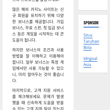
Trust
많은 해외 카지노 사이트는 신
규 회원을 유치하기 위해 다양
한 보너스를 제공합니다. 가입
SPONSOR
보너스, 무료 스핀, 첫 입금 보너
스 등은 게임을 시작하는 데 큰
Situs
도움이 됩니다.
Taruhan
Bola
하지만 보너스의 조건과 사용
방법을 잘 이해하고 이용해야
Idngoal
합니다. 일부 보너스는 특정 게
Asia
임에서만 사용 가능할 수 있으
니, 미리 알아두는 것이 좋습니
다.
마지막으로, 고객 지원 서비스
를 체크해보세요. 문제가 발생
했을 때 신속하게 도움을 받을
수 있는 고객 지원 팀이 있는지